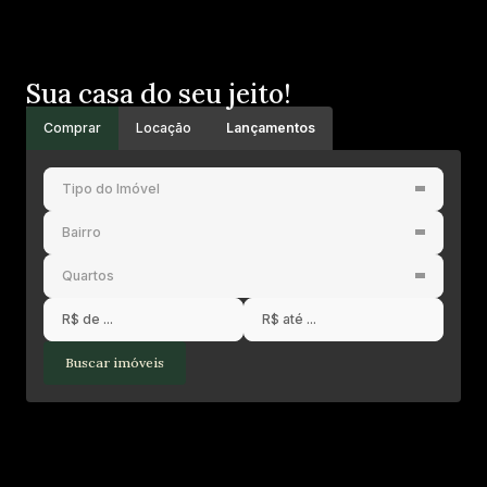
Sua casa do seu jeito!
Comprar
Locação
Lançamentos
Tipo do Imóvel
Bairro
Quartos
Buscar imóveis