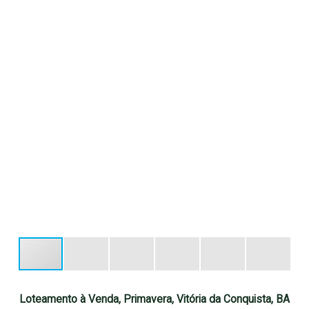
Loteamento à Venda, Primavera, Vitória da Conquista, BA