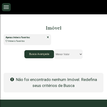
Imóvel
Apenas Imóveis Favoritos:
Imóveis Favoritos
Busca Avançada
Não foi encontrado nenhum Imóvel. Redefina
seus critérios de Busca