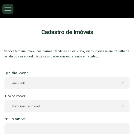
Cadastro de Imóveis
Se você tem um imóvel nos bairros Candeias e Boa Vista, temos interesse em trabalhar a
venda do seu imóvel. Deixe seus dados que entraremos em contato.
Qual finalidade?
Finalidade
Tipo do imóvel:
Categorias de imóvel
Nº Dormitórios: