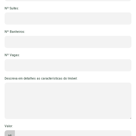
Nº Suítes:
Nº Banheiros:
Nº Vagas:
Descreva em detalhes as características do Imóvel:
Valor: