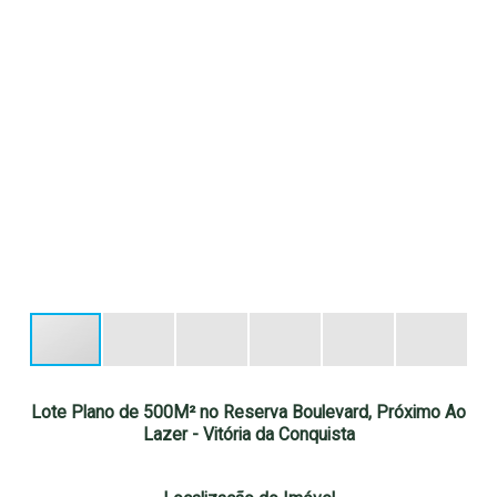
Lote Plano de 500M² no Reserva Boulevard, Próximo Ao
Lazer - Vitória da Conquista