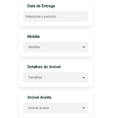
Data de Entrega
Mobilia
Mobília
Detalhes do Imóvel
Detalhes
Imóvel Aceita
Imóvel aceita