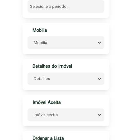
Mobilia
Mobília
Detalhes do Imóvel
Detalhes
Imóvel Aceita
Imóvel aceita
Ordenar a Lista