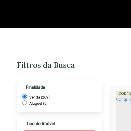
Filtros da Busca
Finalidade
1
Venda (269)
Aluguel (5)
Tipo do Imóvel