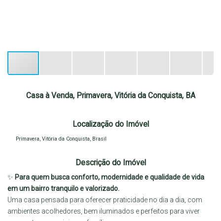
Casa à Venda, Primavera, Vitória da Conquista, BA
Localização do Imóvel
Primavera
,
Vitória da Conquista
,
Brasil
Descrição do Imóvel
✨
Para quem busca conforto, modernidade e qualidade de vida
em um bairro tranquilo e valorizado.
Uma casa pensada para oferecer praticidade no dia a dia, com
ambientes acolhedores, bem iluminados e perfeitos para viver