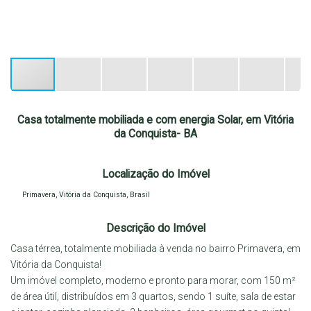
Casa totalmente mobiliada e com energia Solar, em Vitória
da Conquista- BA
Localização do Imóvel
Primavera
,
Vitória da Conquista
,
Brasil
Descrição do Imóvel
Casa térrea, totalmente mobiliada à venda no bairro Primavera, em
Vitória da Conquista!
Um imóvel completo, moderno e pronto para morar, com 150 m²
de área útil, distribuídos em 3 quartos, sendo 1 suíte, sala de estar