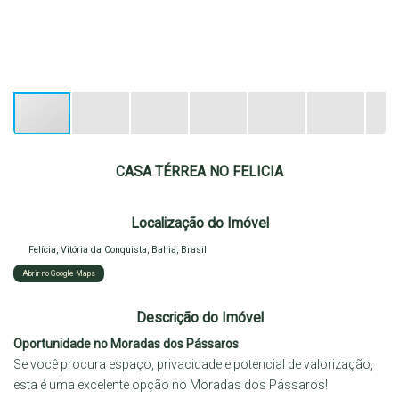
CASA TÉRREA NO FELICIA
Localização do Imóvel
Felícia
,
Vitória da Conquista
,
Bahia
,
Brasil
Abrir no Google Maps
Descrição do Imóvel
Oportunidade no Moradas dos Pássaros
Se você procura espaço, privacidade e potencial de valorização,
esta é uma excelente opção no Moradas dos Pássaros!