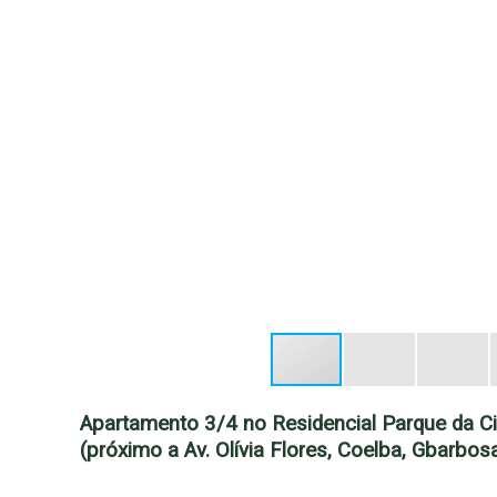
Apartamento 3/4 no Residencial Parque da Cid
(próximo a Av. Olívia Flores, Coelba, Gbarbos