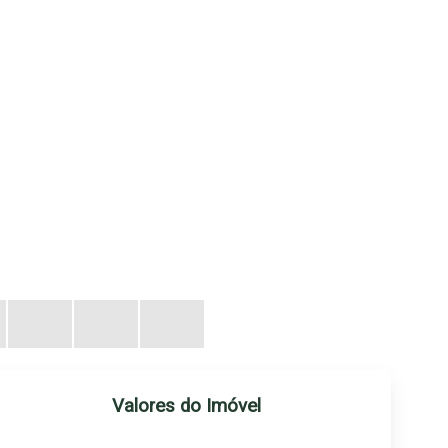
Valores do Imóvel