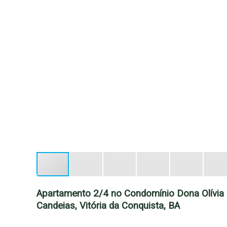
Apartamento 2/4 no Condomínio Dona Olívia 
Candeias, Vitória da Conquista, BA