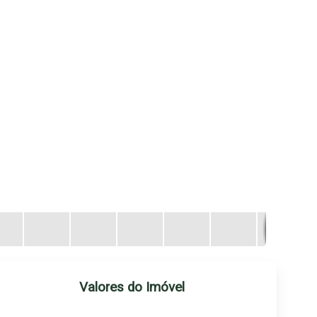
Valores do Imóvel