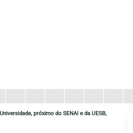
Universidade, próximo do SENAI e da UESB,