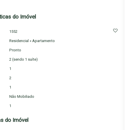
ticas do Imóvel
1552
Residencial
»
Apartamento
Pronto
2 (sendo 1 suíte)
1
2
1
Não Mobiliado
1
s do Imóvel