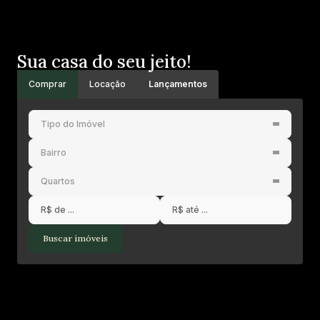
Sua casa do seu jeito!
Comprar
Locação
Lançamentos
Tipo do Imóvel
Bairro
Quartos
Buscar imóveis