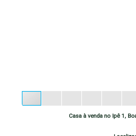
Casa à venda no Ipê 1, Boa