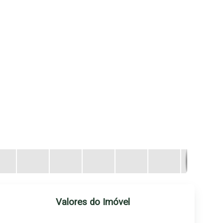
Valores do Imóvel