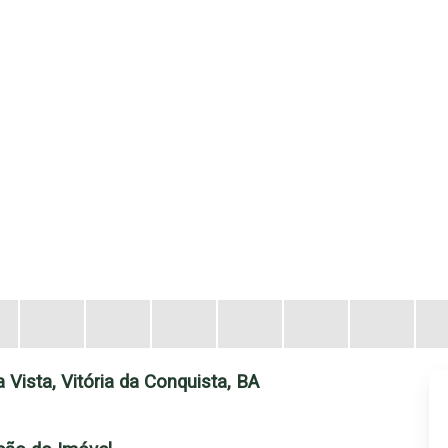
 Vista, Vitória da Conquista, BA