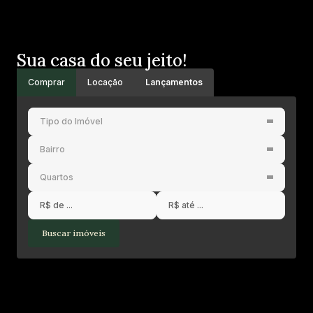
Sua casa do seu jeito!
Comprar
Locação
Lançamentos
Tipo do Imóvel
Bairro
Quartos
Buscar imóveis